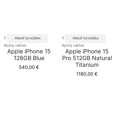
PRIDAŤ DO KOŠÍKA
PRIDAŤ DO KOŠÍKA
Rýchly náhľad
Rýchly náhľad
Apple iPhone 15
Apple iPhone 15
128GB Blue
Pro 512GB Natural
Titanium
540,00
€
1180,00
€