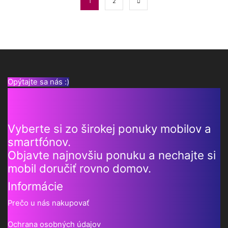
1
2
Opýtajte sa nás :)
Vyberte si zo širokej ponuky mobilov a
smartfónov.
Objavte najnovšiu ponuku a nechajte si
mobil doručiť rovno domov.
Informácie
Prečo u nás nakupovať
Ochrana osobných údajov