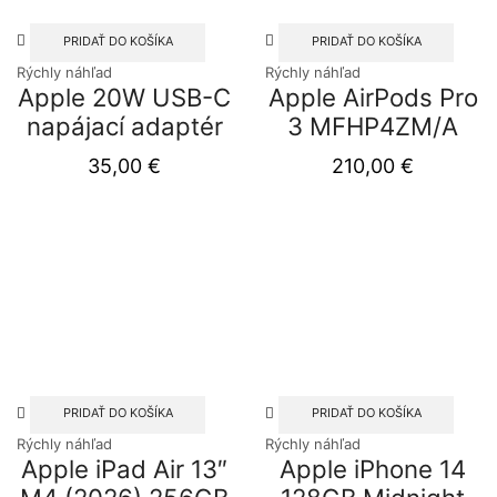
PRIDAŤ DO KOŠÍKA
PRIDAŤ DO KOŠÍKA
Rýchly náhľad
Rýchly náhľad
Apple 20W USB-C
Apple AirPods Pro
napájací adaptér
3 MFHP4ZM/A
35,00
€
210,00
€
PRIDAŤ DO KOŠÍKA
PRIDAŤ DO KOŠÍKA
Rýchly náhľad
Rýchly náhľad
Apple iPad Air 13″
Apple iPhone 14