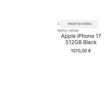
PRIDAŤ DO KOŠÍKA
Rýchly náhľad
Apple iPhone 17
512GB Black
1070,00
€