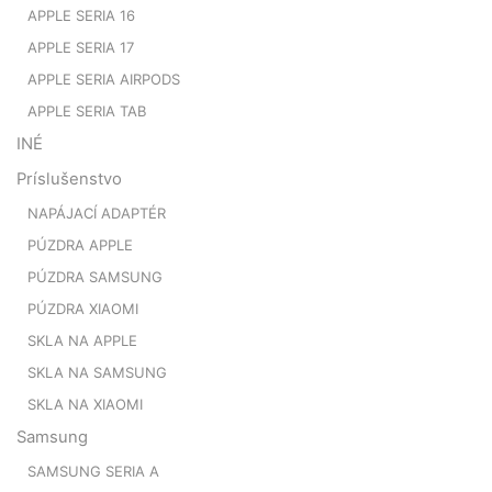
APPLE SERIA 16
APPLE SERIA 17
APPLE SERIA AIRPODS
APPLE SERIA TAB
INÉ
Príslušenstvo
NAPÁJACÍ ADAPTÉR
PÚZDRA APPLE
PÚZDRA SAMSUNG
PÚZDRA XIAOMI
SKLA NA APPLE
SKLA NA SAMSUNG
SKLA NA XIAOMI
Samsung
SAMSUNG SERIA A