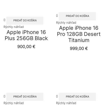
PRIDAŤ DO KOŠÍKA
PRIDAŤ DO KOŠÍKA
Rýchly náhľad
Apple iPhone 16
Rýchly náhľad
Apple iPhone 16
Pro 128GB Desert
Plus 256GB Black
Titanium
900,00
€
999,00
€
PRIDAŤ DO KOŠÍKA
PRIDAŤ DO KOŠÍKA
Rýchly náhľad
Rýchly náhľad