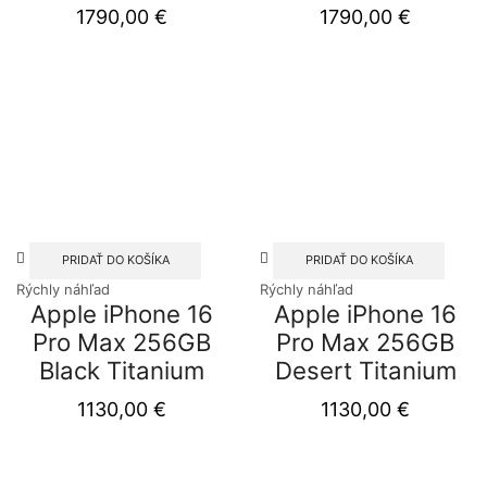
1790,00
€
1790,00
€
PRIDAŤ DO KOŠÍKA
PRIDAŤ DO KOŠÍKA
Rýchly náhľad
Rýchly náhľad
Apple iPhone 16
Apple iPhone 16
Pro Max 256GB
Pro Max 256GB
Black Titanium
Desert Titanium
1130,00
€
1130,00
€