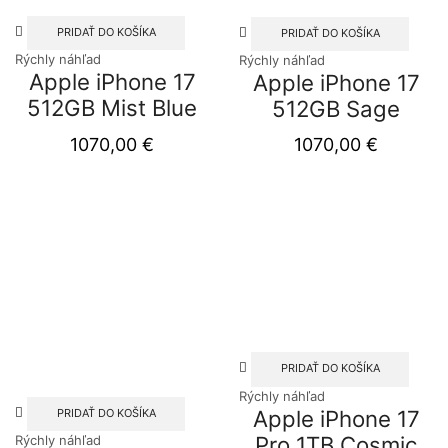
PRIDAŤ DO KOŠÍKA
PRIDAŤ DO KOŠÍKA
Rýchly náhľad
Rýchly náhľad
Apple iPhone 17
Apple iPhone 17
512GB Mist Blue
512GB Sage
1070,00
€
1070,00
€
PRIDAŤ DO KOŠÍKA
Rýchly náhľad
Apple iPhone 17
PRIDAŤ DO KOŠÍKA
Pro 1TB Cosmic
Rýchly náhľad