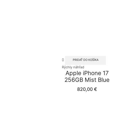
PRIDAŤ DO KOŠÍKA
Rýchly náhľad
Apple iPhone 17
256GB Mist Blue
820,00
€