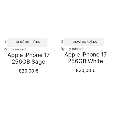
PRIDAŤ DO KOŠÍKA
PRIDAŤ DO KOŠÍKA
Rýchly náhľad
Rýchly náhľad
Apple iPhone 17
Apple iPhone 17
256GB White
256GB Sage
820,00
€
820,00
€