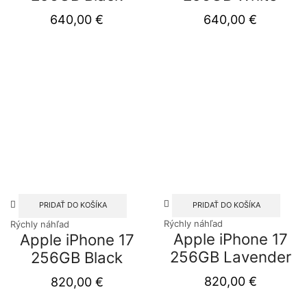
640,00
€
640,00
€
PRIDAŤ DO KOŠÍKA
PRIDAŤ DO KOŠÍKA
Rýchly náhľad
Rýchly náhľad
Apple iPhone 17
Apple iPhone 17
256GB Lavender
256GB Black
820,00
€
820,00
€