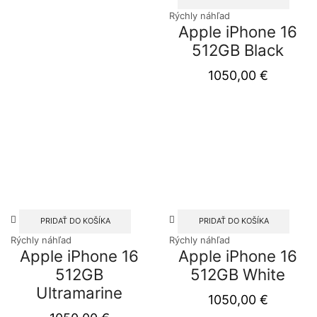
Rýchly náhľad
Apple iPhone 16
512GB Black
1050,00
€
PRIDAŤ DO KOŠÍKA
PRIDAŤ DO KOŠÍKA
Rýchly náhľad
Rýchly náhľad
Apple iPhone 16
Apple iPhone 16
512GB
512GB White
Ultramarine
1050,00
€