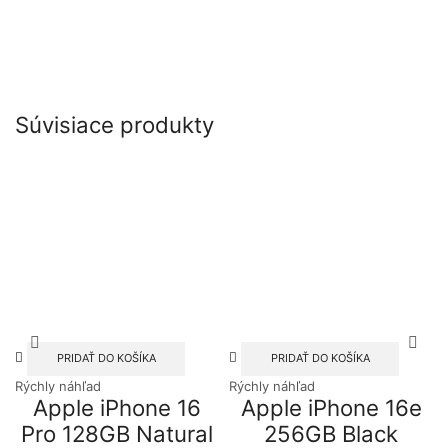
Súvisiace produkty
PRIDAŤ DO KOŠÍKA
PRIDAŤ DO KOŠÍKA
Rýchly náhľad
Rýchly náhľad
Apple iPhone 16
Apple iPhone 16e
Pro 128GB Natural
256GB Black